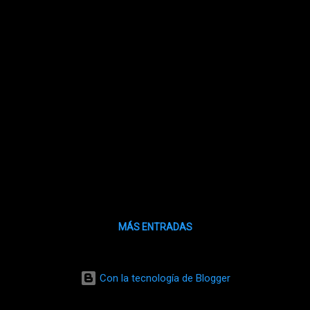
MÁS ENTRADAS
Con la tecnología de Blogger