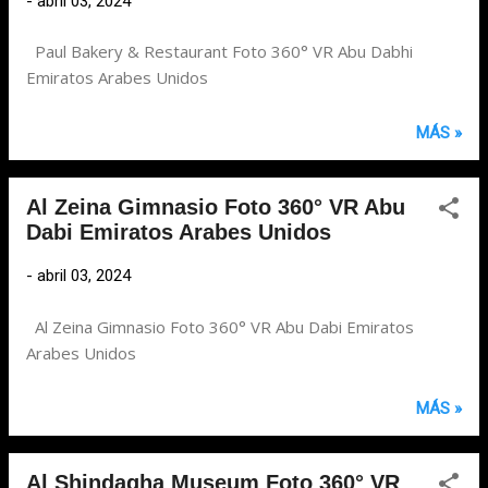
-
abril 03, 2024
Paul Bakery & Restaurant Foto 360° VR Abu Dabhi
Emiratos Arabes Unidos
MÁS »
Al Zeina Gimnasio Foto 360° VR Abu
Dabi Emiratos Arabes Unidos
-
abril 03, 2024
Al Zeina Gimnasio Foto 360° VR Abu Dabi Emiratos
Arabes Unidos
MÁS »
Al Shindagha Museum Foto 360° VR