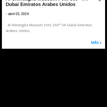
Dubai Emiratos Arabes Unidos
-
abril 03, 2024
Al Shindagha Museum Foto 360° VR Dubai Emiratos
Arabes Unidos
MÁS »