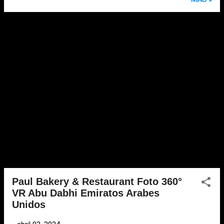
Paul Bakery & Restaurant Foto 360°
VR Abu Dabhi Emiratos Arabes
Unidos