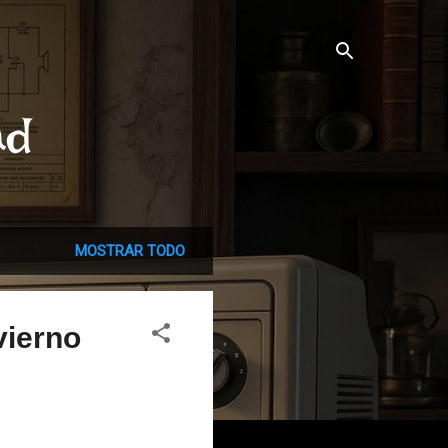
ad
MOSTRAR TODO
vierno