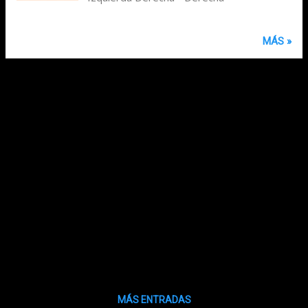
MÁS »
MÁS ENTRADAS