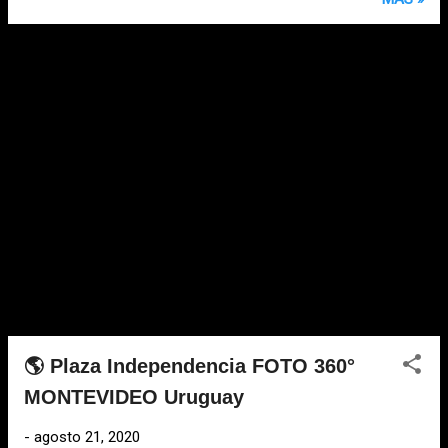
🌎 Plaza Independencia FOTO 360°
MONTEVIDEO Uruguay
-
agosto 21, 2020