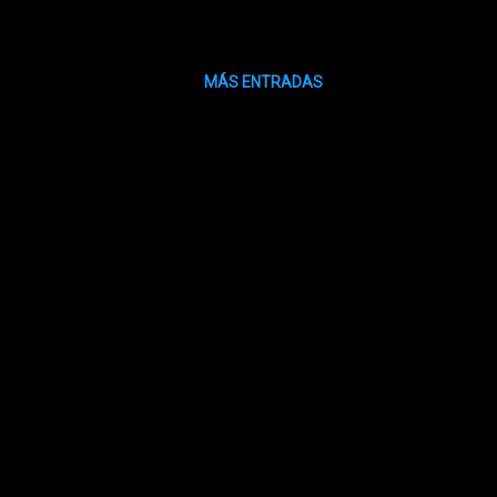
MÁS ENTRADAS