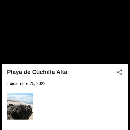
Playa de Cuchilla Alta
-
diciembre 25, 2022