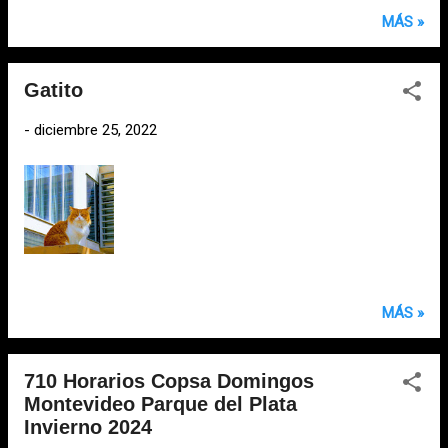
MÁS »
Gatito
-
diciembre 25, 2022
MÁS »
710 Horarios Copsa Domingos
Montevideo Parque del Plata
Invierno 2024