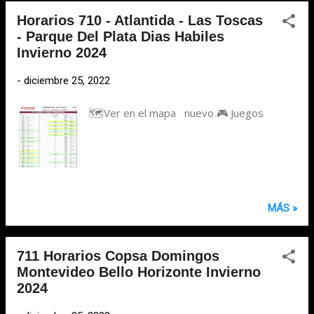
Horarios 710 - Atlantida - Las Toscas
- Parque Del Plata Dias Habiles
Invierno 2024
-
diciembre 25, 2022
🗺️Ver en el mapa nuevo 🎮 Juegos
MÁS »
711 Horarios Copsa Domingos
Montevideo Bello Horizonte Invierno
2024