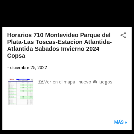
Horarios 710 Montevideo Parque del
Plata-Las Toscas-Estacion Atlantida-
Atlantida Sabados Invierno 2024
Copsa
-
diciembre 25, 2022
🗺️Ver en el mapa nuevo 🎮 Juegos
MÁS »