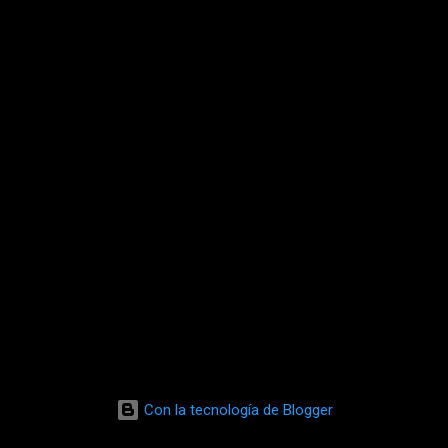
Con la tecnología de Blogger