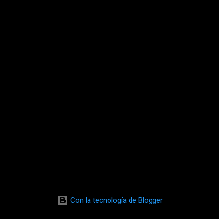
Con la tecnología de Blogger